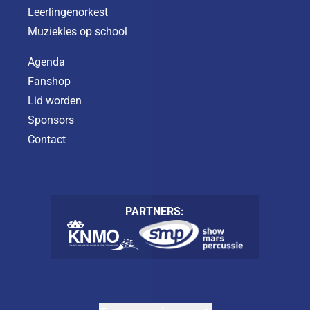
Leerlingenorkest
Muziekles op school
Agenda
Fanshop
Lid worden
Sponsors
Contact
PARTNERS: