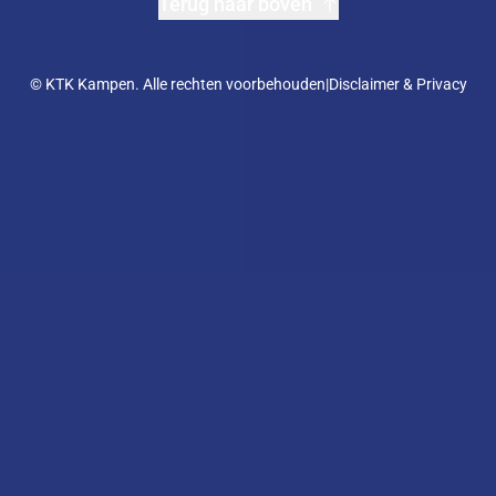
Terug naar boven
© KTK Kampen. Alle rechten voorbehouden
|
Disclaimer & Privacy