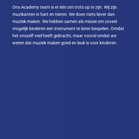
Ons Academy team is er één om trots op te zijn. Wij zijn
muzikanten in hart en nieren. We doen niets liever dan
muziek maken. We hebben samen als missie om zoveel
mogelijk kinderen een instrument te laten bespelen. Omdat
het onszelf veel heeft gebracht, maar vooral omdat we
weten dat muziek maken goed en leuk is voor kinderen.