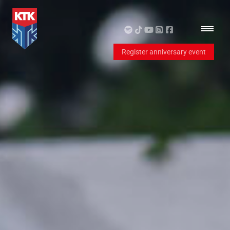
Register anniversary event