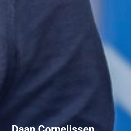
Daan Cornelissen