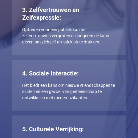
3. Zelfvertrouwen en
Zelfexpressie:
Optreden voor een publiek kan het
zelfvertrouwen vergroten en jongeren de kans
geven om zichzelf artistiek uit te drukken.
4. Sociale Interactie:
Het biedt een kans om nieuwe vriendschappen te
sluiten en een gevoel van gemeenschap te
ontwikkelen met medemuzikanten.
5. Culturele Verrijking: