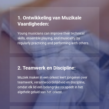
1. Ontwikkeling van Muzikale
Vaardigheden:
Young musicians can improve their technical
skills, ensemble playing, and musicality by
regularly practicing and performing with others.
2. Teamwerk en Discipline:
Muziek maken in een orkest leert jongeren over
teamwerk, verantwoordelijkheid en discipline,
omdat elk lid een belangrijke rol speelt in het
algehele geluid van het orkest.